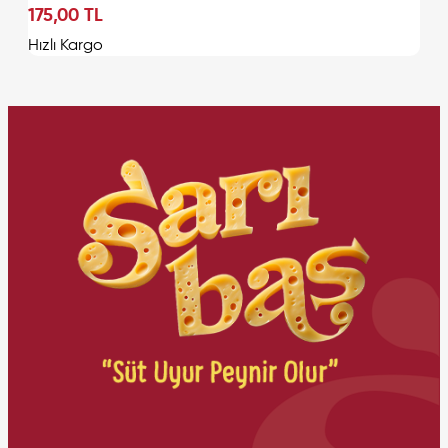
175,00 TL
Sepete Ekle
Hızlı Kargo