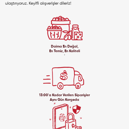
ulaştırıyoruz. Keyifli alışverişler dileriz!
Daima En Doğal,
En Temiz, En Kaliteli
'
13:00'a Kadar Verilen Siparişler
Aynı Gün Kargoda