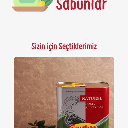
Sizin için Seçtiklerimiz