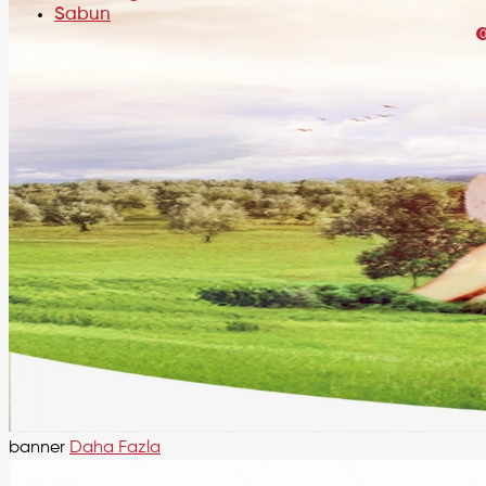
Sabun
banner
Daha Fazla