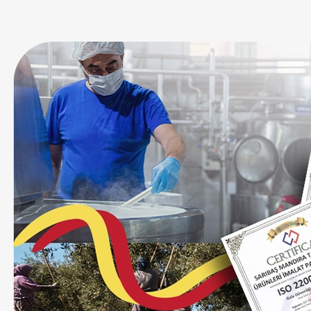
Sepete Ekle