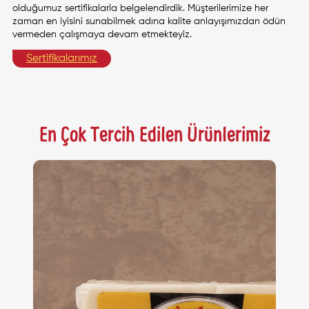
olduğumuz sertifikalarla belgelendirdik. Müşterilerimize her
zaman en iyisini sunabilmek adına kalite anlayışımızdan ödün
vermeden çalışmaya devam etmekteyiz.
Sertifikalarımız
En Çok Tercih Edilen Ürünlerimiz