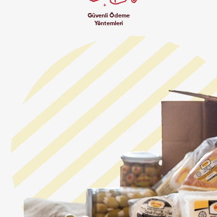
Güvenli Ödeme
Yöntemleri