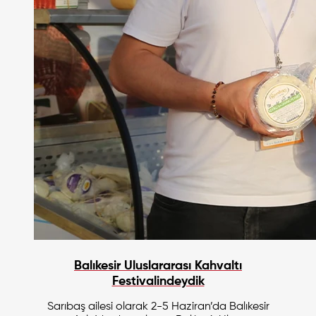
Balıkesir Uluslararası Kahvaltı
Festivalindeydik
Sarıbaş ailesi olarak 2-5 Haziran’da Balıkesir