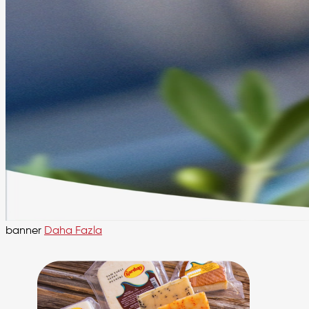
banner
Daha Fazla