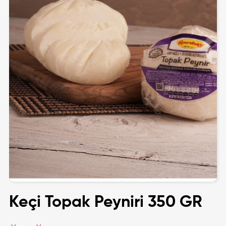
Keçi Topak Peyniri 350 GR